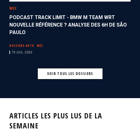
WEC
PODCAST TRACK LIMIT - BMW M TEAM WRT
NOUVELLE RÉFÉRENCE ? ANALYSE DES 6H DE SÃO
PAULO
DOSSIERS AUTO
WEC
19 JUIL. 2026
VOIR TOUS LES DOSSIERS
ARTICLES LES PLUS LUS DE LA
SEMAINE