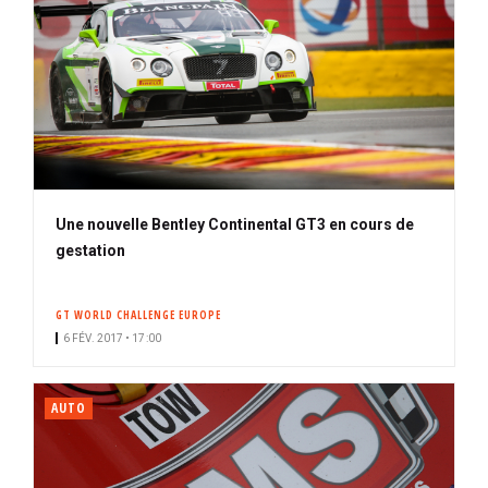
Une nouvelle Bentley Continental GT3 en cours de
gestation
GT WORLD CHALLENGE EUROPE
6 FÉV. 2017 • 17:00
AUTO