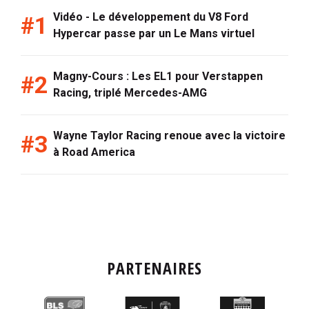
Vidéo - Le développement du V8 Ford
Hypercar passe par un Le Mans virtuel
Magny-Cours : Les EL1 pour Verstappen
Racing, triplé Mercedes-AMG
Wayne Taylor Racing renoue avec la victoire
à Road America
PARTENAIRES