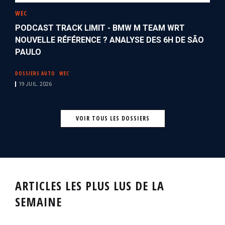
WEC
PODCAST TRACK LIMIT - BMW M TEAM WRT
NOUVELLE RÉFÉRENCE ? ANALYSE DES 6H DE SÃO
PAULO
DOSSIERS AUTO
WEC
19 JUIL. 2026
VOIR TOUS LES DOSSIERS
ARTICLES LES PLUS LUS DE LA
SEMAINE