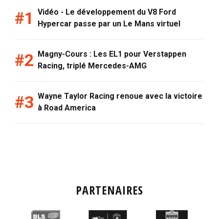
Vidéo - Le développement du V8 Ford
Hypercar passe par un Le Mans virtuel
Magny-Cours : Les EL1 pour Verstappen
Racing, triplé Mercedes-AMG
Wayne Taylor Racing renoue avec la victoire
à Road America
PARTENAIRES