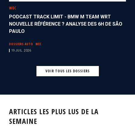
WEC
PODCAST TRACK LIMIT - BMW M TEAM WRT
NOUVELLE RÉFÉRENCE ? ANALYSE DES 6H DE SÃO
PAULO
DOSSIERS AUTO
WEC
19 JUIL. 2026
VOIR TOUS LES DOSSIERS
ARTICLES LES PLUS LUS DE LA
SEMAINE