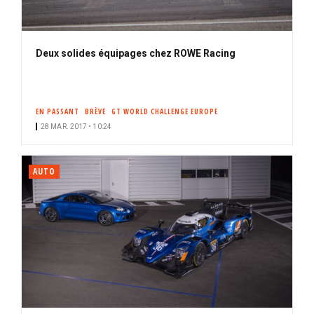
Deux solides équipages chez ROWE Racing
EN PASSANT
BRÈVE
GT WORLD CHALLENGE EUROPE
28 MAR. 2017 • 10:24
AUTO