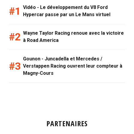
Vidéo - Le développement du V8 Ford
Hypercar passe par un Le Mans virtuel
Wayne Taylor Racing renoue avec la victoire
à Road America
Gounon - Juncadella et Mercedes /
Verstappen Racing ouvrent leur compteur à
Magny-Cours
PARTENAIRES