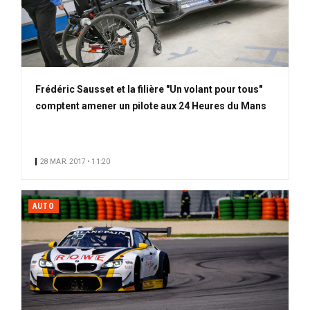
Frédéric Sausset et la filière "Un volant pour tous"
comptent amener un pilote aux 24 Heures du Mans
28 MAR. 2017 • 11:20
AUTO