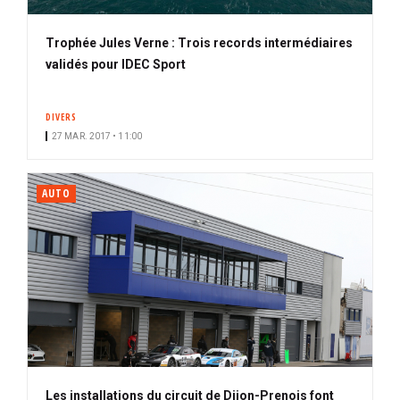
Trophée Jules Verne : Trois records intermédiaires
validés pour IDEC Sport
DIVERS
27 MAR. 2017 • 11:00
AUTO
Les installations du circuit de Dijon-Prenois font