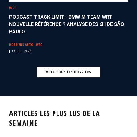
WEC
PODCAST TRACK LIMIT - BMW M TEAM WRT
NOUVELLE RÉFÉRENCE ? ANALYSE DES 6H DE SÃO
PAULO
DOSSIERS AUTO
WEC
19 JUIL. 2026
VOIR TOUS LES DOSSIERS
ARTICLES LES PLUS LUS DE LA
SEMAINE