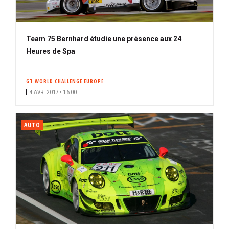
Team 75 Bernhard étudie une présence aux 24
Heures de Spa
GT WORLD CHALLENGE EUROPE
4 AVR. 2017 • 16:00
AUTO