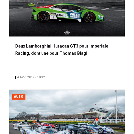
Deux Lamborghini Huracan GT3 pour Imperiale
Racing, dont une pour Thomas Biagi
4 AVR. 2017 • 10:32
AUTO