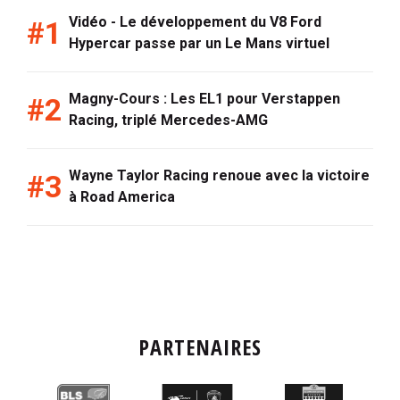
Vidéo - Le développement du V8 Ford
Hypercar passe par un Le Mans virtuel
Magny-Cours : Les EL1 pour Verstappen
Racing, triplé Mercedes-AMG
Wayne Taylor Racing renoue avec la victoire
à Road America
PARTENAIRES