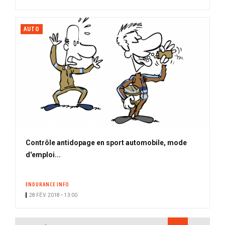
AUTO
Contrôle antidopage en sport automobile, mode
d'emploi...
ENDURANCE INFO
28 FÉV. 2018 • 13:00
PAGINATION