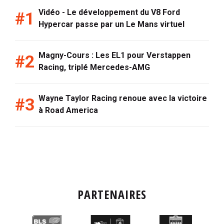
Vidéo - Le développement du V8 Ford
Hypercar passe par un Le Mans virtuel
Magny-Cours : Les EL1 pour Verstappen
Racing, triplé Mercedes-AMG
Wayne Taylor Racing renoue avec la victoire
à Road America
PARTENAIRES