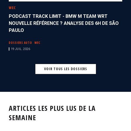
WEC
PODCAST TRACK LIMIT - BMW M TEAM WRT
NOUVELLE RÉFÉRENCE ? ANALYSE DES 6H DE SÃO
PAULO
DOSSIERS AUTO
WEC
19 JUIL. 2026
VOIR TOUS LES DOSSIERS
ARTICLES LES PLUS LUS DE LA
SEMAINE