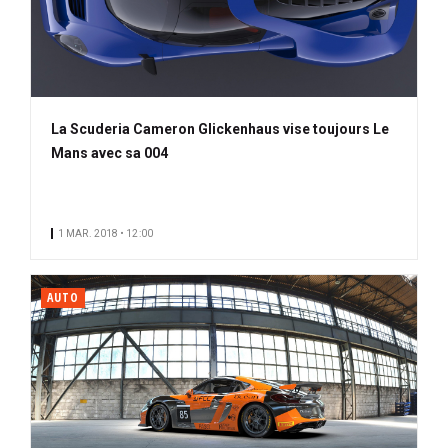
La Scuderia Cameron Glickenhaus vise toujours Le
Mans avec sa 004
1 MAR. 2018 • 12:00
AUTO