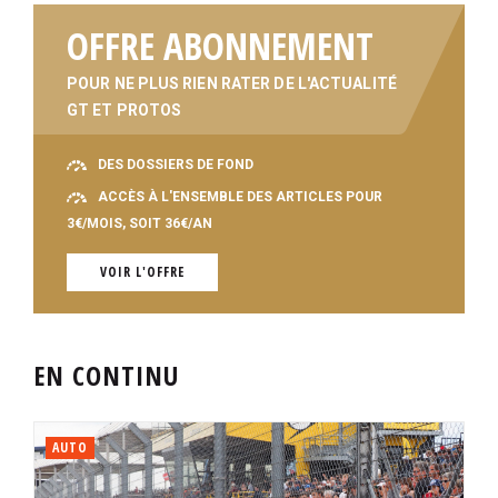
OFFRE ABONNEMENT
POUR NE PLUS RIEN RATER DE L'ACTUALITÉ
GT ET PROTOS
DES DOSSIERS DE FOND
ACCÈS À L'ENSEMBLE DES ARTICLES POUR
3€/MOIS, SOIT 36€/AN
VOIR L'OFFRE
EN CONTINU
AUTO