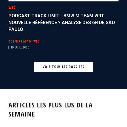
WEC
PODCAST TRACK LIMIT - BMW M TEAM WRT
NOUVELLE RÉFÉRENCE ? ANALYSE DES 6H DE SÃO
PAULO
DOSSIERS AUTO
WEC
19 JUIL. 2026
VOIR TOUS LES DOSSIERS
ARTICLES LES PLUS LUS DE LA
SEMAINE