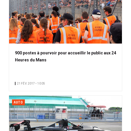
900 postes à pourvoir pour accueillir le public aux 24
Heures du Mans
21 FÉV. 2017 • 10:05
AUTO