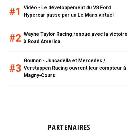
Vidéo - Le développement du V8 Ford
Hypercar passe par un Le Mans virtuel
Wayne Taylor Racing renoue avec la victoire
à Road America
Gounon - Juncadella et Mercedes /
Verstappen Racing ouvrent leur compteur à
Magny-Cours
PARTENAIRES