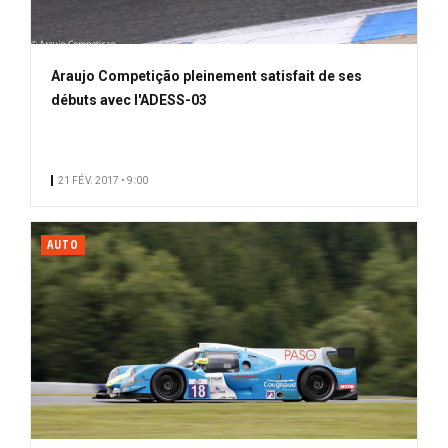
Araujo Competição pleinement satisfait de ses
débuts avec l'ADESS-03
21 FÉV. 2017 • 9:00
AUTO