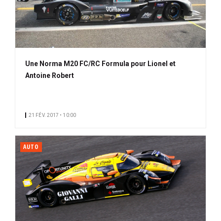
Une Norma M20 FC/RC Formula pour Lionel et
Antoine Robert
21 FÉV. 2017 • 10:00
AUTO