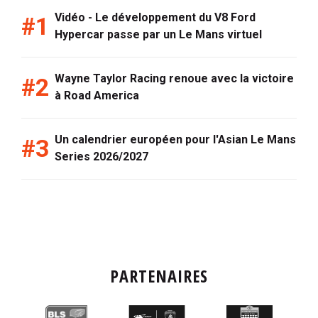
Vidéo - Le développement du V8 Ford
Hypercar passe par un Le Mans virtuel
Wayne Taylor Racing renoue avec la victoire
à Road America
Un calendrier européen pour l'Asian Le Mans
Series 2026/2027
PARTENAIRES