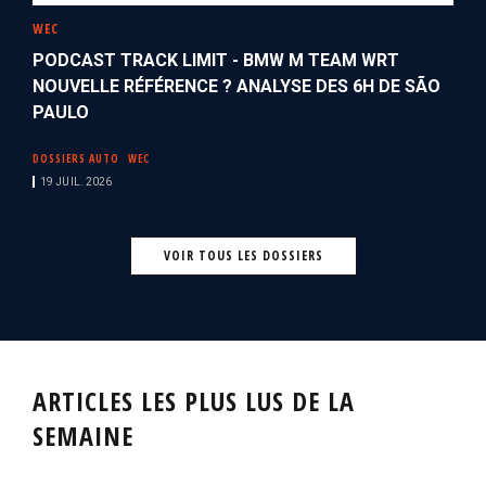
WEC
PODCAST TRACK LIMIT - BMW M TEAM WRT
NOUVELLE RÉFÉRENCE ? ANALYSE DES 6H DE SÃO
PAULO
DOSSIERS AUTO
WEC
19 JUIL. 2026
VOIR TOUS LES DOSSIERS
ARTICLES LES PLUS LUS DE LA
SEMAINE