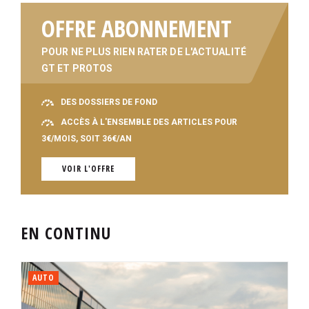
OFFRE ABONNEMENT
POUR NE PLUS RIEN RATER DE L'ACTUALITÉ
GT ET PROTOS
DES DOSSIERS DE FOND
ACCÈS À L'ENSEMBLE DES ARTICLES POUR
3€/MOIS, SOIT 36€/AN
VOIR L'OFFRE
EN CONTINU
AUTO