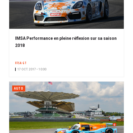
IMSA Performance en pleine réflexion sur sa saison
2018
FFSA GT
17 OCT. 2017 • 10:00
AUTO