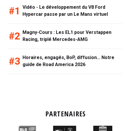
Vidéo - Le développement du V8 Ford
Hypercar passe par un Le Mans virtuel
Magny-Cours : Les EL1 pour Verstappen
Racing, triplé Mercedes-AMG
Horaires, engagés, BoP, diffusion... Notre
guide de Road America 2026
PARTENAIRES