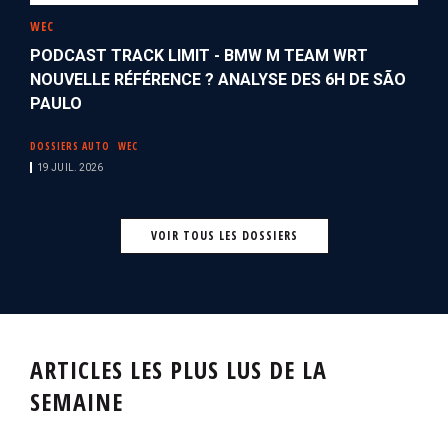
WEC
PODCAST TRACK LIMIT - BMW M TEAM WRT
NOUVELLE RÉFÉRENCE ? ANALYSE DES 6H DE SÃO
PAULO
DOSSIERS AUTO
WEC
19 JUIL. 2026
VOIR TOUS LES DOSSIERS
ARTICLES LES PLUS LUS DE LA
SEMAINE