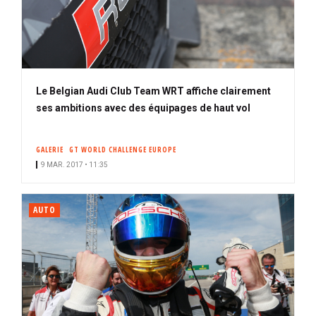
Le Belgian Audi Club Team WRT affiche clairement
ses ambitions avec des équipages de haut vol
GALERIE
GT WORLD CHALLENGE EUROPE
9 MAR. 2017 • 11:35
AUTO