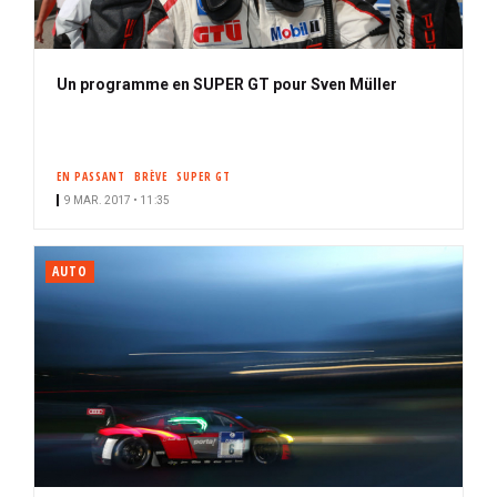
Un programme en SUPER GT pour Sven Müller
EN PASSANT
BRÈVE
SUPER GT
9 MAR. 2017 • 11:35
AUTO