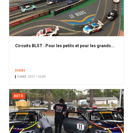
Circuits BLST : Pour les petits et pour les grands...
DIVERS
9 MAR. 2017 • 10:00
AUTO