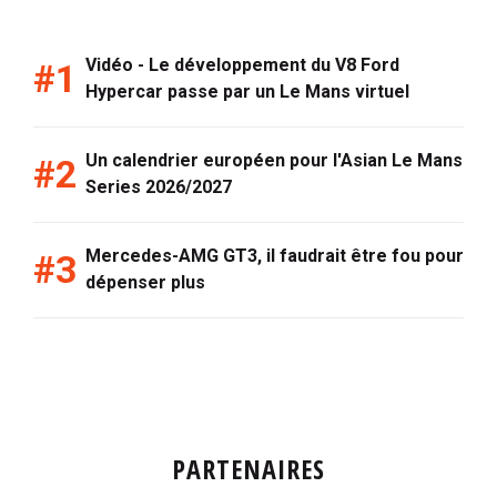
Vidéo - Le développement du V8 Ford
Hypercar passe par un Le Mans virtuel
Un calendrier européen pour l'Asian Le Mans
Series 2026/2027
Mercedes-AMG GT3, il faudrait être fou pour
dépenser plus
PARTENAIRES