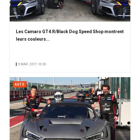
Les Camaro GT4.R/Black Dog Speed Shop montrent
leurs couleurs...
9 MAR. 2017 • 8:00
AUTO