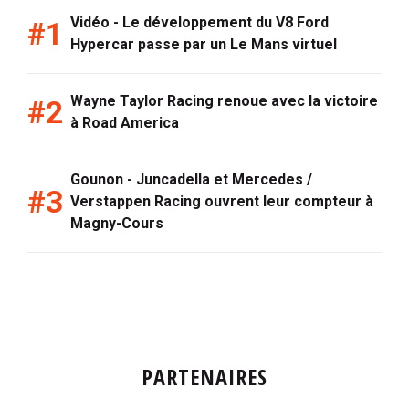
Vidéo - Le développement du V8 Ford
Hypercar passe par un Le Mans virtuel
Wayne Taylor Racing renoue avec la victoire
à Road America
Gounon - Juncadella et Mercedes /
Verstappen Racing ouvrent leur compteur à
Magny-Cours
PARTENAIRES