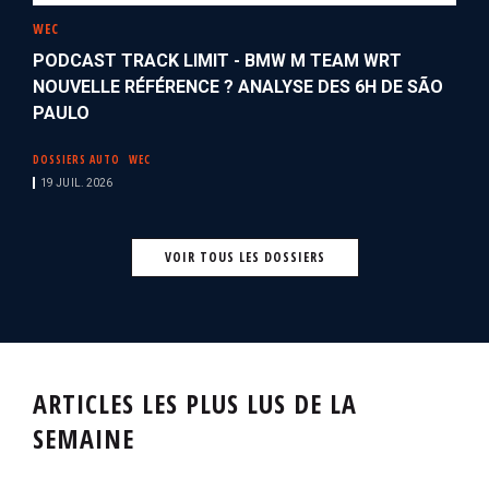
WEC
PODCAST TRACK LIMIT - BMW M TEAM WRT
NOUVELLE RÉFÉRENCE ? ANALYSE DES 6H DE SÃO
PAULO
DOSSIERS AUTO
WEC
19 JUIL. 2026
VOIR TOUS LES DOSSIERS
ARTICLES LES PLUS LUS DE LA
SEMAINE