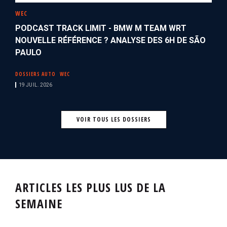
WEC
PODCAST TRACK LIMIT - BMW M TEAM WRT
NOUVELLE RÉFÉRENCE ? ANALYSE DES 6H DE SÃO
PAULO
DOSSIERS AUTO
WEC
19 JUIL. 2026
VOIR TOUS LES DOSSIERS
ARTICLES LES PLUS LUS DE LA
SEMAINE