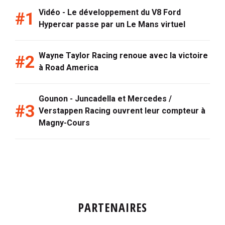
Vidéo - Le développement du V8 Ford
Hypercar passe par un Le Mans virtuel
Wayne Taylor Racing renoue avec la victoire
à Road America
Gounon - Juncadella et Mercedes /
Verstappen Racing ouvrent leur compteur à
Magny-Cours
PARTENAIRES