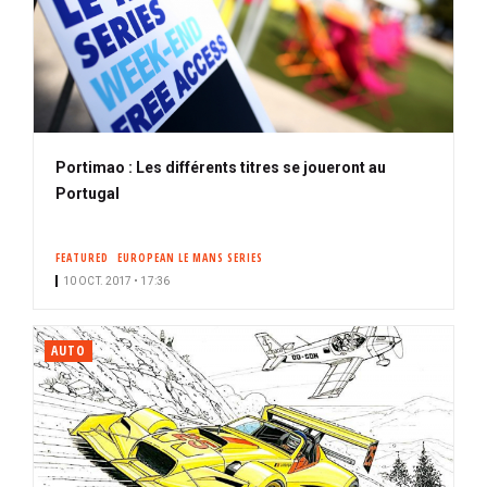
Portimao : Les différents titres se joueront au
Portugal
FEATURED
EUROPEAN LE MANS SERIES
10 OCT. 2017 • 17:36
AUTO