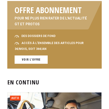
OFFRE ABONNEMENT
POUR NE PLUS RIEN RATER DE L'ACTUALITÉ
GT ET PROTOS
DES DOSSIERS DE FOND
ACCÈS À L'ENSEMBLE DES ARTICLES POUR
3€/MOIS, SOIT 36€/AN
VOIR L'OFFRE
EN CONTINU
AUTO