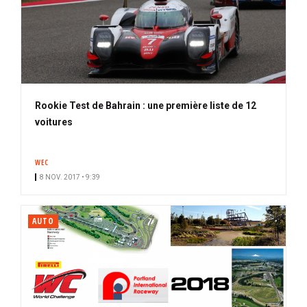
Rookie Test de Bahrain : une première liste de 12
voitures
WEC
8 NOV. 2017 • 9:39
AUTO