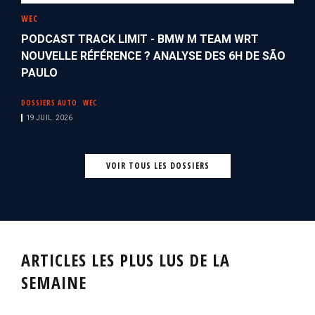
WEC
PODCAST TRACK LIMIT - BMW M TEAM WRT
NOUVELLE RÉFÉRENCE ? ANALYSE DES 6H DE SÃO
PAULO
DOSSIERS AUTO
WEC
19 JUIL. 2026
VOIR TOUS LES DOSSIERS
ARTICLES LES PLUS LUS DE LA
SEMAINE