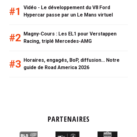
Vidéo - Le développement du V8 Ford
Hypercar passe par un Le Mans virtuel
Magny-Cours : Les EL1 pour Verstappen
Racing, triplé Mercedes-AMG
Horaires, engagés, BoP, diffusion... Notre
guide de Road America 2026
PARTENAIRES