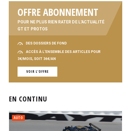
OFFRE ABONNEMENT
POUR NE PLUS RIEN RATER DE L'ACTUALITÉ
GT ET PROTOS
DES DOSSIERS DE FOND
ACCÈS À L'ENSEMBLE DES ARTICLES POUR
3€/MOIS, SOIT 36€/AN
VOIR L'OFFRE
EN CONTINU
AUTO