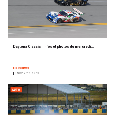
Daytona Classic : Infos et photos du mercredi...
HISTORIQUE
8 NOV. 2017 • 22:13
AUTO