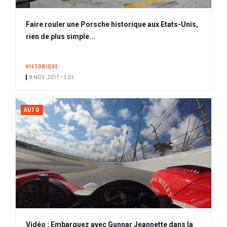
Faire rouler une Porsche historique aux Etats-Unis,
rien de plus simple...
HISTORIQUE
8 NOV. 2017 • 3:01
AUTO
Vidéo : Embarquez avec Gunnar Jeannette dans la