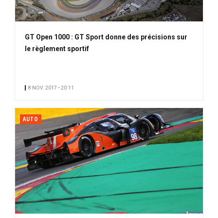
GT Open 1000 : GT Sport donne des précisions sur
le règlement sportif
8 NOV. 2017 • 20:11
AUTO