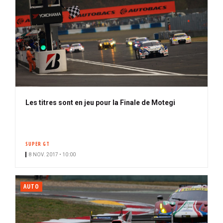
Les titres sont en jeu pour la Finale de Motegi
SUPER GT
8 NOV. 2017 • 10:00
AUTO