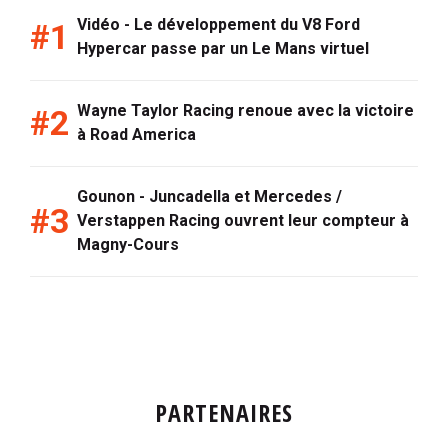
Vidéo - Le développement du V8 Ford
Hypercar passe par un Le Mans virtuel
Wayne Taylor Racing renoue avec la victoire
à Road America
Gounon - Juncadella et Mercedes /
Verstappen Racing ouvrent leur compteur à
Magny-Cours
PARTENAIRES