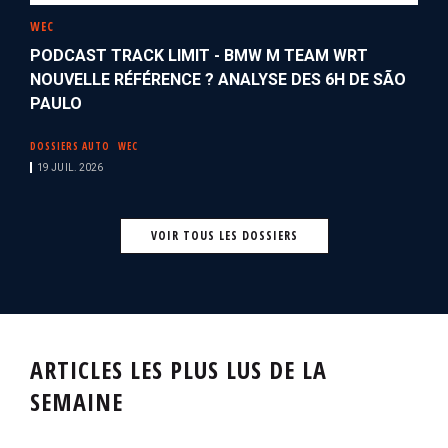
WEC
PODCAST TRACK LIMIT - BMW M TEAM WRT
NOUVELLE RÉFÉRENCE ? ANALYSE DES 6H DE SÃO
PAULO
DOSSIERS AUTO
WEC
19 JUIL. 2026
VOIR TOUS LES DOSSIERS
ARTICLES LES PLUS LUS DE LA
SEMAINE