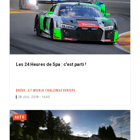
Les 24 Heures de Spa : c'est parti !
BRÈVE
GT WORLD CHALLENGE EUROPE
28 JUIL. 2018 • 16:40
AUTO