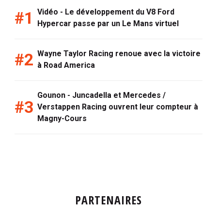
Vidéo - Le développement du V8 Ford
Hypercar passe par un Le Mans virtuel
Wayne Taylor Racing renoue avec la victoire
à Road America
Gounon - Juncadella et Mercedes /
Verstappen Racing ouvrent leur compteur à
Magny-Cours
PARTENAIRES