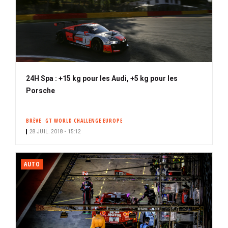
24H Spa : +15 kg pour les Audi, +5 kg pour les
Porsche
BRÈVE
GT WORLD CHALLENGE EUROPE
28 JUIL. 2018 • 15:12
AUTO