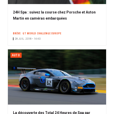
24H Spa : suivez la course chez Porsche et Aston
Martin en caméras embarquées
BRÈVE
GT WORLD CHALLENGE EUROPE
28 JUIL. 2018 • 14:40
AUTO
La découverte des Total 24 Heures de Spa par