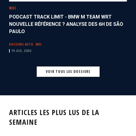
WEC
PODCAST TRACK LIMIT - BMW M TEAM WRT
NOUVELLE RÉFÉRENCE ? ANALYSE DES 6H DE SÃO
PAULO
DOSSIERS AUTO
WEC
19 JUIL. 2026
VOIR TOUS LES DOSSIERS
ARTICLES LES PLUS LUS DE LA
SEMAINE