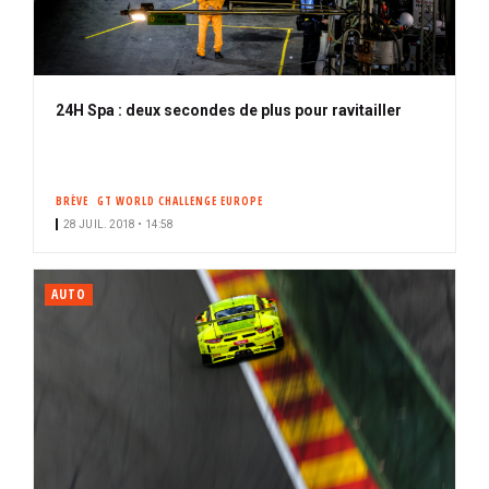
24H Spa : deux secondes de plus pour ravitailler
BRÈVE
GT WORLD CHALLENGE EUROPE
28 JUIL. 2018 • 14:58
AUTO