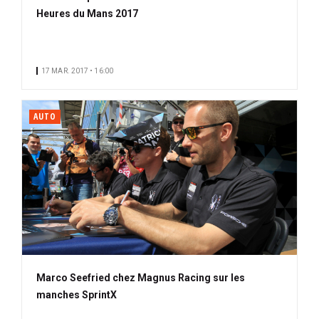
Heures du Mans 2017
17 MAR. 2017 • 16:00
AUTO
Marco Seefried chez Magnus Racing sur les
manches SprintX