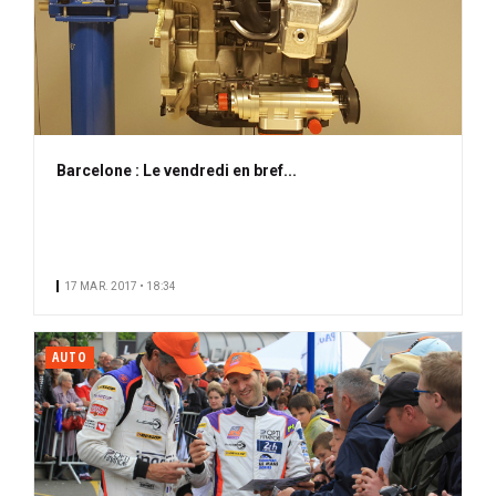
Barcelone : Le vendredi en bref...
17 MAR. 2017 • 18:34
AUTO