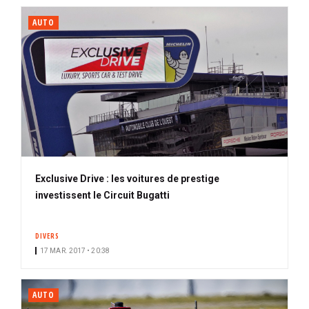
AUTO
Exclusive Drive : les voitures de prestige
investissent le Circuit Bugatti
DIVERS
17 MAR. 2017 • 20:38
AUTO