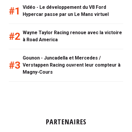
Vidéo - Le développement du V8 Ford
Hypercar passe par un Le Mans virtuel
Wayne Taylor Racing renoue avec la victoire
à Road America
Gounon - Juncadella et Mercedes /
Verstappen Racing ouvrent leur compteur à
Magny-Cours
PARTENAIRES