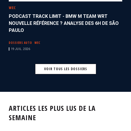
WEC
PODCAST TRACK LIMIT - BMW M TEAM WRT
NOUVELLE RÉFÉRENCE ? ANALYSE DES 6H DE SÃO
PAULO
DOSSIERS AUTO
WEC
19 JUIL. 2026
VOIR TOUS LES DOSSIERS
ARTICLES LES PLUS LUS DE LA
SEMAINE