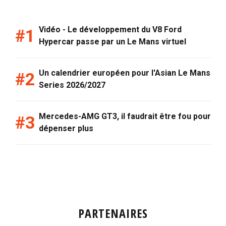
Vidéo - Le développement du V8 Ford
Hypercar passe par un Le Mans virtuel
Un calendrier européen pour l'Asian Le Mans
Series 2026/2027
Mercedes-AMG GT3, il faudrait être fou pour
dépenser plus
PARTENAIRES