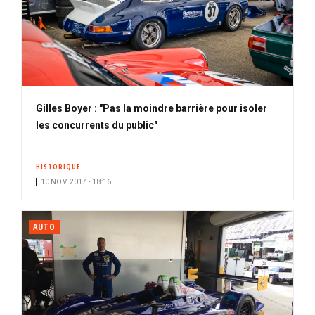
Gilles Boyer : "Pas la moindre barrière pour isoler
les concurrents du public"
HISTORIQUE
10 NOV. 2017 • 18:16
AUTO