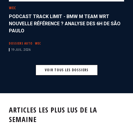
WEC
PODCAST TRACK LIMIT - BMW M TEAM WRT
NOUVELLE RÉFÉRENCE ? ANALYSE DES 6H DE SÃO
PAULO
DOSSIERS AUTO
WEC
19 JUIL. 2026
VOIR TOUS LES DOSSIERS
ARTICLES LES PLUS LUS DE LA
SEMAINE