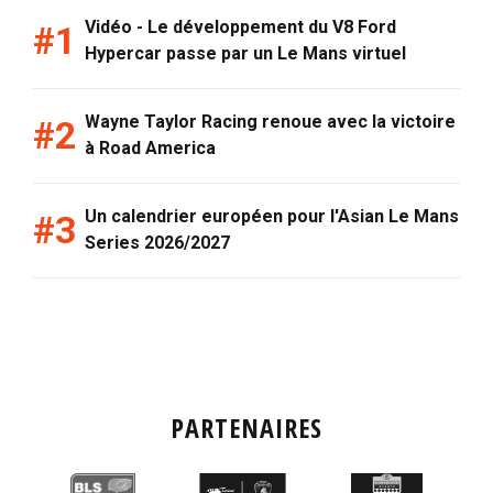
Vidéo - Le développement du V8 Ford
Hypercar passe par un Le Mans virtuel
Wayne Taylor Racing renoue avec la victoire
à Road America
Un calendrier européen pour l'Asian Le Mans
Series 2026/2027
PARTENAIRES