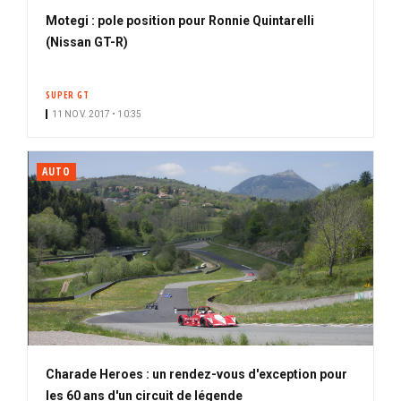
Motegi : pole position pour Ronnie Quintarelli
(Nissan GT-R)
SUPER GT
11 NOV. 2017 • 10:35
AUTO
Charade Heroes : un rendez-vous d'exception pour
les 60 ans d'un circuit de légende