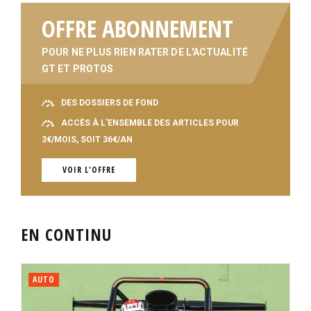
OFFRE ABONNEMENT
POUR NE PLUS RIEN RATER DE L'ACTUALITÉ
GT ET PROTOS
DES DOSSIERS DE FOND
ACCÈS À L'ENSEMBLE DES ARTICLES POUR
3€/MOIS, SOIT 36€/AN
VOIR L'OFFRE
EN CONTINU
AUTO