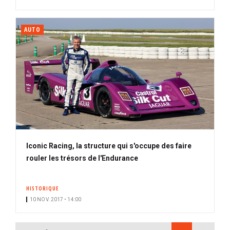
AUTO
Iconic Racing, la structure qui s'occupe des faire
rouler les trésors de l'Endurance
HISTORIQUE
10 NOV. 2017 • 14:00
PAGINATION