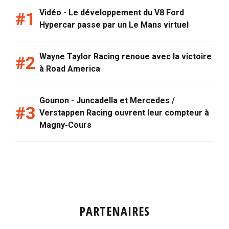
Vidéo - Le développement du V8 Ford
Hypercar passe par un Le Mans virtuel
Wayne Taylor Racing renoue avec la victoire
à Road America
Gounon - Juncadella et Mercedes /
Verstappen Racing ouvrent leur compteur à
Magny-Cours
PARTENAIRES