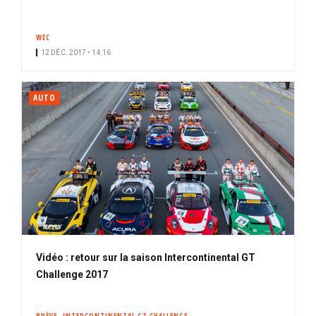
WEC
12 DÉC. 2017 • 14:16
AUTO
Vidéo : retour sur la saison Intercontinental GT
Challenge 2017