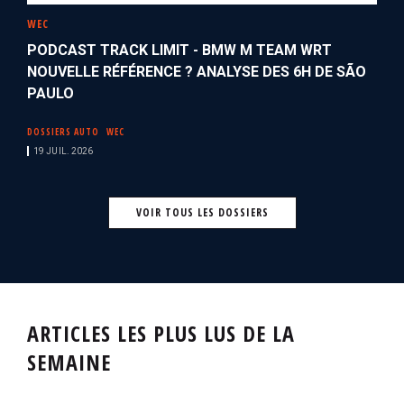
WEC
PODCAST TRACK LIMIT - BMW M TEAM WRT
NOUVELLE RÉFÉRENCE ? ANALYSE DES 6H DE SÃO
PAULO
DOSSIERS AUTO
WEC
19 JUIL. 2026
VOIR TOUS LES DOSSIERS
ARTICLES LES PLUS LUS DE LA
SEMAINE